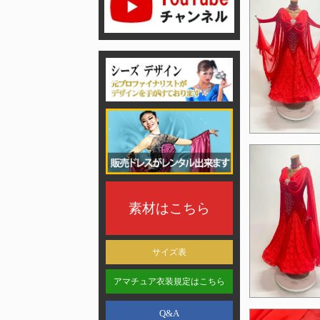
素材はこちら
サイズ表
アマチュア衣装規定はこちら
Q&A