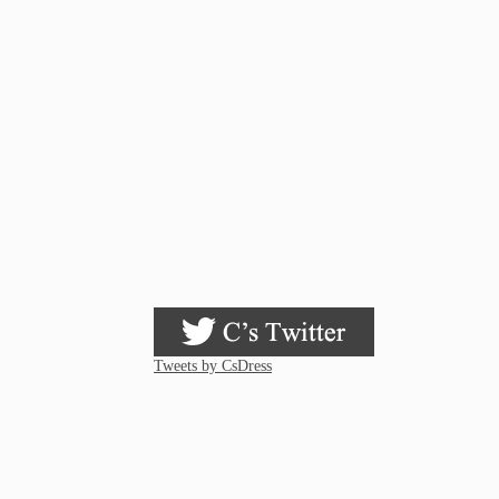
Tweets by CsDress