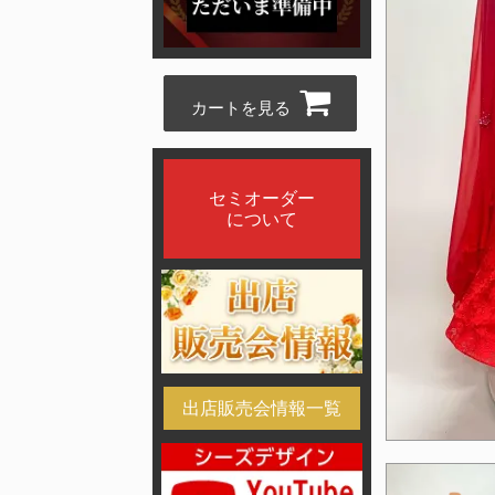
カートを見る
セミオーダー
について
出店販売会情報一覧