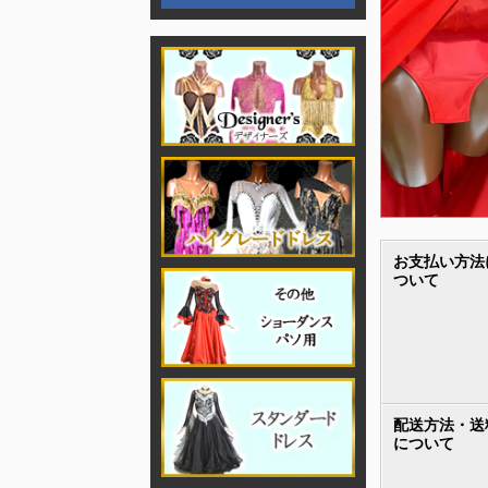
お支払い方法
ついて
配送方法・送
について